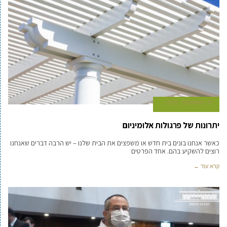
19 בספטמבר 2022
יתרונות של פרגולות אלומיניום
כאשר אנחנו בונים בית חדש או משפצים את הבית שלנו – יש הרבה דברים שאנחנו
רוצים להשקיע בהם. אחד הפרטים
קרא עוד ←