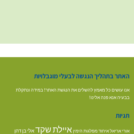
האתר בתהליך הנגשה לבעלי מוגבלויות
אנו עושים כל מאמץ להשלים את הנגשת האתר! במידה ונתקלת
בבעיה אנא פנה אלינו!
תגיות
איילת שקד
אלי בן דהן
אורי אריאל
איחוד מפלגות הימין