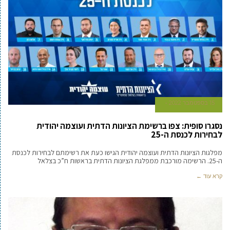
15 בספטמבר 2022
נסגרו סופית: צפו ברשימת הציונות הדתית ועוצמה יהודית
לבחירות לכנסת ה-25
מפלגות הציונות הדתית ועוצמה יהודית הגישו כעת את רשימתם לבחירות לכנסת
ה-25. הרשימה מורכבת ממפלגת הציונות הדתית בראשות ח”כ בצלאל
קרא עוד ←