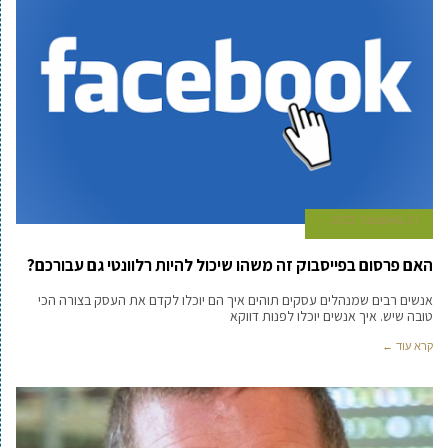
21 באוקטובר 2022
האם פרסום בפייסבוק זה משהו שיכול להיות רלוונטי גם עבורכם?
אנשים רבים שמנהלים עסקים תוהים איך הם יוכלו לקדם את העסק בצורה הכי
טובה שיש. איך אנשים יוכלו לפנות דווקא
קרא עוד ←