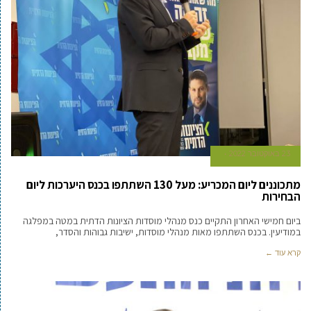
23 באוקטובר 2022
מתכוננים ליום המכריע: מעל 130 השתתפו בכנס היערכות ליום
הבחירות
ביום חמישי האחרון התקיים כנס מנהלי מוסדות הציונות הדתית במטה במפלגה
במודיעין. בכנס השתתפו מאות מנהלי מוסדות, ישיבות גבוהות והסדר,
קרא עוד ←