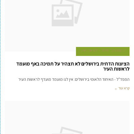
2 בנובמבר 2008
עמיעד טאוב
הציונות הדתית בירושלים לא תצהיר על תמיכה באף מועמד
לראשות העיר
המפד"ל - האיחוד הלאומי בירושלים: אין לנו מועמד מועדף לראשות העיר
קרא עוד ←