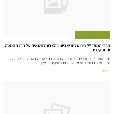
24 ביולי 2008
רז קיל
חברי המפד”ל בירושלים יצביעו בהצבעה חשאית על הרכב המטה
והתפקידים
חברי המפד"ל בירושלים יתכנסו תוך שבועיים כדי להצביע בהצבעה חשאית על
הרכב מטה הבחירות ומועד הבחירות לתפקיד הראשון.
קרא עוד ←