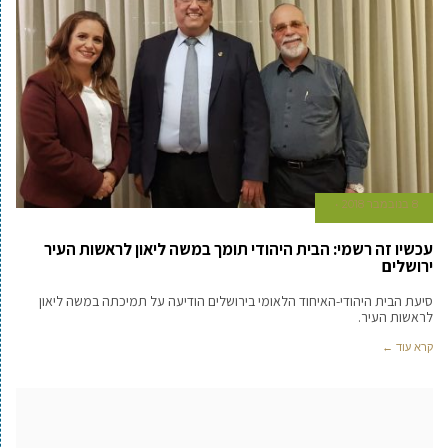
8 בנובמבר 2018
עכשיו זה רשמי: הבית היהודי תומך במשה ליאון לראשות העיר
ירושלים
סיעת הבית היהודי-האיחוד הלאומי בירושלים הודיעה על תמיכתה במשה ליאון
לראשות העיר.
קרא עוד ←