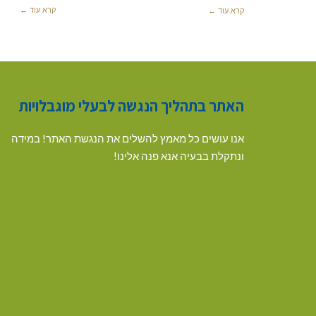
קרא עוד ←
קרא עוד ←
האתר בתהליך הנגשה לבעלי מוגבלויות
אנו עושים כל מאמץ להשלים את הנגשת האתר! במידה
ונתקלת בבעיה אנא פנה אלינו!