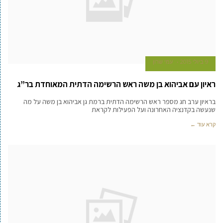
9 ביולי 2015
עמי שרון
ראיון עם אביהוא בן משה ראש הרשימה הדתית המאוחדת בר”ג
בראיון ערב חג מספר ראש הרשימה הדתית ברמת גן אביהוא בן משה על מה
שנעשה בקדנציה האחרונה ועל הפעילות לקראת
קרא עוד ←