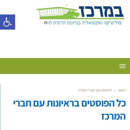
פתח סרגל
תפריט
ראשי
»
ראיונות עם חברי המרכז
כל הפוסטים ב
ראיונות עם חברי
המרכז