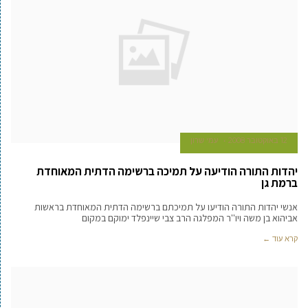
12 באוקטובר 2008
עמי שרון
יהדות התורה הודיעה על תמיכה ברשימה הדתית המאוחדת
ברמת גן
אנשי יהדות התורה הודיעו על תמיכתם ברשימה הדתית המאוחדת בראשות
אביהוא בן משה ויו''ר המפלגה הרב צבי שיינפלד ימוקם במקום
קרא עוד ←