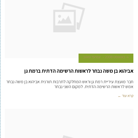
4 באוגוסט 2008
עמיעד טאוב
אביהוא בן משה נבחר לראשות הרשימה הדתית ברמת גן
חבר מועצת עיריית רמת גן וראש המחלקה לתרבות תורנית אביהוא בן משה נבחר
אמש לראשות הרשימה הדתית. למקום השני נבחר
קרא עוד ←