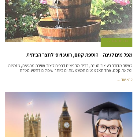
10 ביוני 2024
מפל מים לגינה – הוספת קסם, רוגע ויופי לחצר הביתית
כאשר מדובר בעיצוב הגינה, רבים מחפשים דרכים ליצור אווירה מרגיעה, מזמינה
ומלאת קסם. אחד האלמנטים המשמעותיים ביותר שיכולים להשיג מטרה
קרא עוד ←