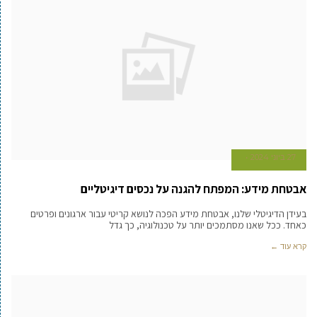
27 ביוני 2024
אבטחת מידע: המפתח להגנה על נכסים דיגיטליים
בעידן הדיגיטלי שלנו, אבטחת מידע הפכה לנושא קריטי עבור ארגונים ופרטים
כאחד. ככל שאנו מסתמכים יותר על טכנולוגיה, כך גדל
קרא עוד ←