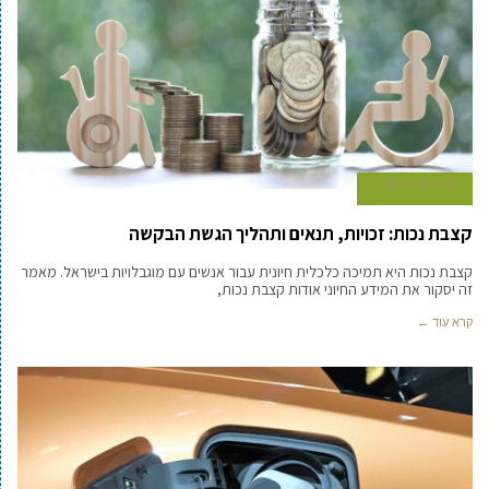
23 ביוני 2024
קצבת נכות: זכויות, תנאים ותהליך הגשת הבקשה
קצבת נכות היא תמיכה כלכלית חיונית עבור אנשים עם מוגבלויות בישראל. מאמר
זה יסקור את המידע החיוני אודות קצבת נכות,
קרא עוד ←