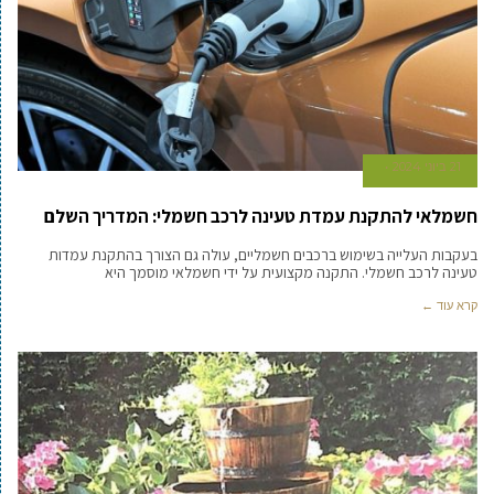
21 ביוני 2024
חשמלאי להתקנת עמדת טעינה לרכב חשמלי: המדריך השלם
בעקבות העלייה בשימוש ברכבים חשמליים, עולה גם הצורך בהתקנת עמדות
טעינה לרכב חשמלי. התקנה מקצועית על ידי חשמלאי מוסמך היא
קרא עוד ←