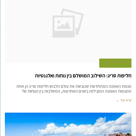
26 ביוני 2024
חליפות סריג: השילוב המושלם בין נוחות ואלגנטיות
מגמת האופנה המתחדשת שכובשת את עולם הלבוש חליפות סריג הן אחת
ממגמות האופנה המובילות בשנים האחרונות, המשלבות בין הנוחות של
קרא עוד ←