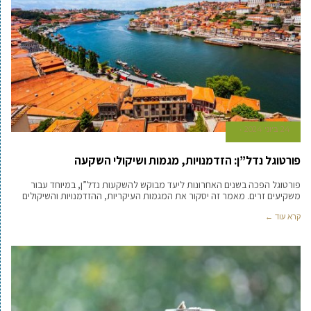
24 ביוני 2024
פורטוגל נדל”ן: הזדמנויות, מגמות ושיקולי השקעה
פורטוגל הפכה בשנים האחרונות ליעד מבוקש להשקעות נדל”ן, במיוחד עבור
משקיעים זרים. מאמר זה יסקור את המגמות העיקריות, ההזדמנויות והשיקולים
קרא עוד ←