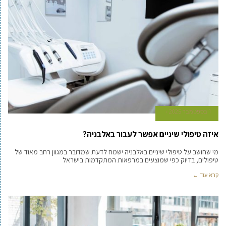
1 בספטמבר 2025
איזה טיפולי שיניים אפשר לעבור באלבניה?
מי שחושב על טיפולי שיניים באלבניה ישמח לדעת שמדובר במגוון רחב מאוד של
טיפולים, בדיוק כפי שמוצעים במרפאות המתקדמות בישראל
קרא עוד ←