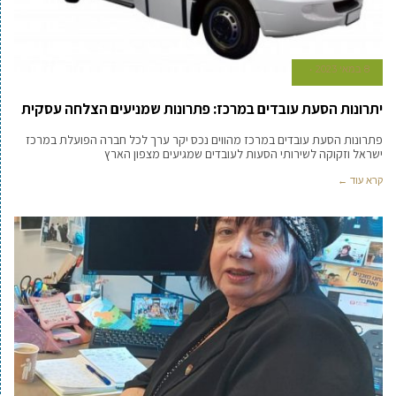
8 במאי 2023
יתרונות הסעת עובדים במרכז: פתרונות שמניעים הצלחה עסקית
פתרונות הסעת עובדים במרכז מהווים נכס יקר ערך לכל חברה הפועלת במרכז
ישראל וזקוקה לשירותי הסעות לעובדים שמגיעים מצפון הארץ
קרא עוד ←