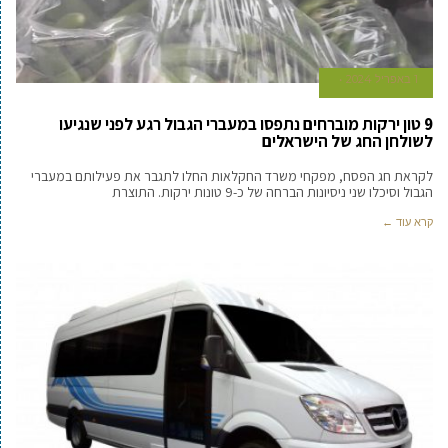
1 באפריל 2024
9 טון ירקות מוברחים נתפסו במעברי הגבול רגע לפני שנגיעו
לשולחן החג של הישראלים
לקראת חג הפסח, מפקחי משרד החקלאות החלו לתגבר את פעילותם במעברי
הגבול וסיכלו שני ניסיונות הברחה של כ-9 טונות ירקות. התוצרת
קרא עוד ←