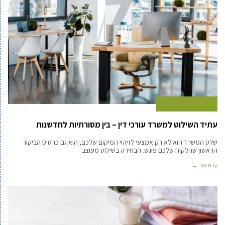
27 באוגוסט 2025
עתיד השילוט למשרד עורכי דין – בין מסורתיות לחדשנות
שלט המשרד הוא לא רק אמצעי לזיהוי המיקום שלכם, הוא גם כרטיס הביקור
הראשון שהלקוח שלכם פוגש. הבחירה בשילוט מעוצב
קרא עוד ←