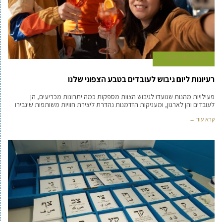
23 באוגוסט 2024
רעיונות ליום גיבוש לעובדים בטבע הצפוני שלנו
פעילויות מהנות שנועדו לגיבוש הצוות מספקות כמה יתרונות מכריעים, הן
לעובדים והן לארגון, ומעניקות הזדמנות נהדרת ליצירת חוויות משותפות שיגבירו
קרא עוד ←