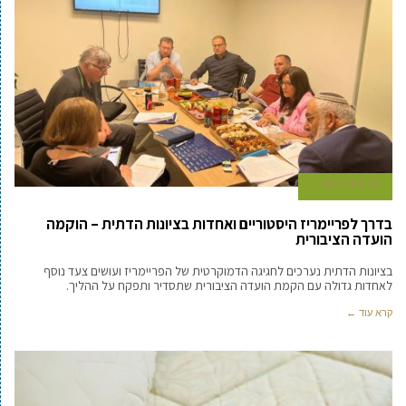
26 ביוני 2022
בדרך לפריימריז היסטוריים ואחדות בציונות הדתית – הוקמה
הועדה הציבורית
בציונות הדתית נערכים לחגיגה הדמוקרטית של הפריימריז ועושים צעד נוסף
לאחדות גדולה עם הקמת הועדה הציבורית שתסדיר ותפקח על ההליך.
קרא עוד ←