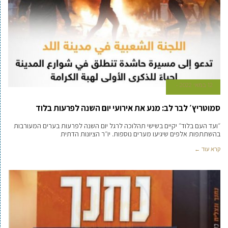
12 במאי 2022
סמוטריץ׳ לבר לב: מנע את אירועי יום השנה לפרעות בלוד
״ועד העם בלוד״ יקיים בשישי תהלוכה לרגל יום השנה לפרעות בערים המעורבות
בהשתתפות אלפים שיגיעו מערים נוספות. יו״ר הציונות הדתית
קרא עוד ←