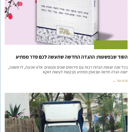
7 באפריל 2022
הסוד שבפשטות: ההגדה החדשה שתעשה לכם סדר מפתיע
בכל שנה יוצאות הגדות רבות עם פירושים שונים ומגוונים. אלא שכעת, לראשונה,
ישנה הגדה חדשה שבאופן מפתיע מבקשת לעשות דווקא
קרא עוד ←