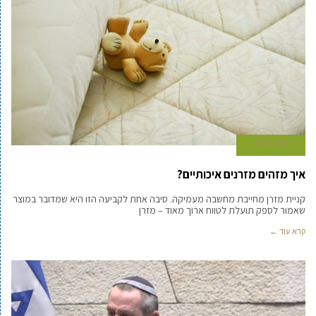
9 ביוני 2022
איך מזהים מזרנים איכותיים?
קניית מזרן מחייבת מחשבה מעמיקה. סיבה אחת לקביעה הזו היא שמדובר במוצר
שאמור לספק תועלת לטווח ארוך מאוד – מזרן
קרא עוד ←