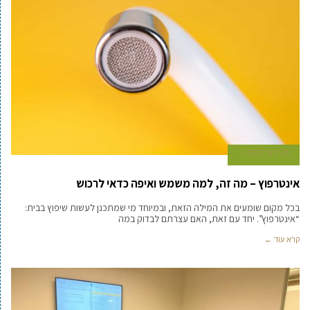
26 ביוני 2022
אינטרפוץ – מה זה, למה משמש ואיפה כדאי לרכוש
בכל מקום שומעים את המילה הזאת, ובמיוחד מי שמתכנן לעשות שיפוץ בבית:
“אינטרפוץ”. יחד עם זאת, האם עצרתם לבדוק במה
קרא עוד ←