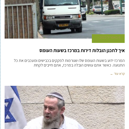
6 באפריל 2022
איך לתכנן הובלות דירות במרכז בשעות העומס
המרכז ידוע בשעות העומס שלו שגורמות לפקקים בכבישים ומעכבים את כל
התנועה. כאשר אתם עושים הובלה במרכז, אתם חייבים לקחת
קרא עוד ←