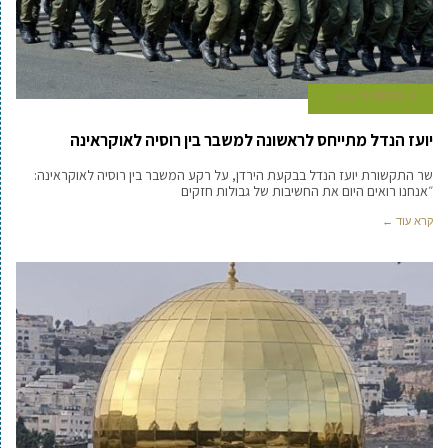
15 בפברואר 2022
יועז הנדל מתייחס לראשונה למשבר בין רוסיה לאוקראינה
שר התקשורת יועז הנדל בבקעת הירדן, על רקע המשבר בין רוסיה לאוקראינה:
״אנחנו רואים היום את החשיבות של גבולות חזקים
קרא עוד ←