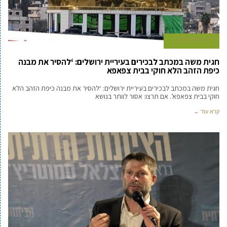
11 בינואר 2022
חגית משה במכתב לבכירים בעיריית ירושלים: ‘להסיר את מבנה
כיפת הזהב הלא חוקי בבית צפאפא
חגית משה במכתב לבכירים בעיריית ירושלים: ‘להסיר את מבנה כיפת הזהב הלא
חוקי בבית צפאפא’. אם תרצו: אסור לוותר בנושא
קרא עוד ←