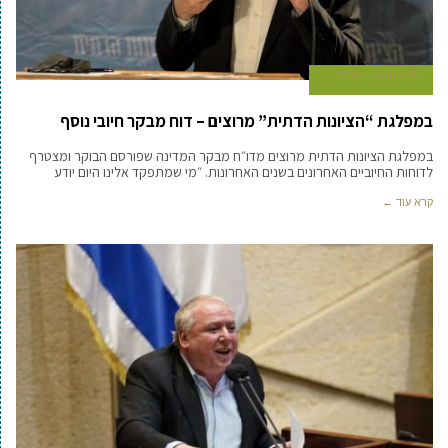
30 בנובמבר 2021
במפלגת “הציונות הדתית” מרוצים – דוח מבקר חיובי נוסף
במפלגת הציונות הדתית מרוצים מדו״ח מבקר המדינה שפורסם הבוקר ומצטרף
לדוחות החיוביים האחרונים בשנים האחרונות. ״מי שמתפקד אלינו היום יודע
קרא עוד ←