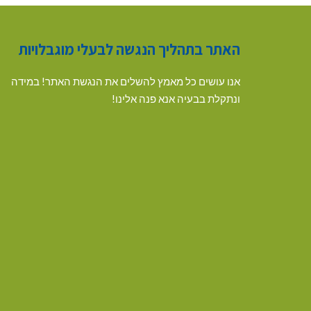
האתר בתהליך הנגשה לבעלי מוגבלויות
אנו עושים כל מאמץ להשלים את הנגשת האתר! במידה
ונתקלת בבעיה אנא פנה אלינו!