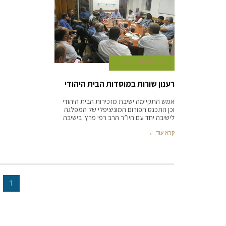
24 באוקטובר 2019
רענון שורות במוסדות הבית היהודי
אמש התקיימה ישיבת מזכירות הבית היהודי
וכן התכנס הפורום המוניציפלי של המפלגה
לישיבה יחד עם היו”ר הרב רפי פרץ. בישיבה
קרא עוד ←
1