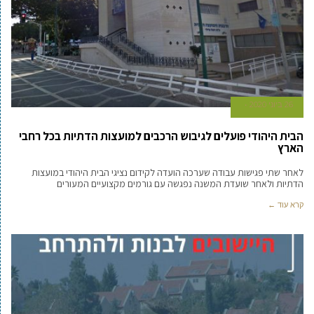
26 ביוני 2020
הבית היהודי פועלים לגיבוש הרכבים למועצות הדתיות בכל רחבי
הארץ
לאחר שתי פגישות עבודה שערכה הועדה לקידום נציגי הבית היהודי במועצות
הדתיות ולאחר שועדת המשנה נפגשה עם גורמים מקצועיים המעורים
קרא עוד ←