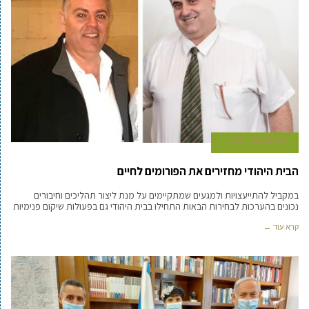
9 בספטמבר 2020
הבית היהודי מחזירים את הפורומים לחיים
במקביל להתייעצויות ולמגעים שמתקיימים על מנת ליצור תהליכים וחיבורים
נכונים בהערכות לבחירות הבאות התחילו בבית היהודי גם בפעולות שיקום פנימיות
קרא עוד ←