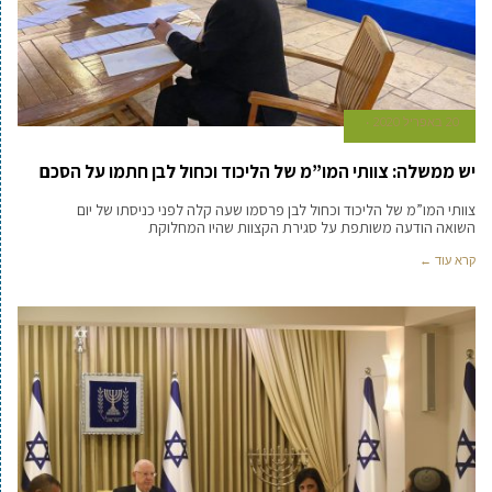
20 באפריל 2020
יש ממשלה: צוותי המו”מ של הליכוד וכחול לבן חתמו על הסכם
צוותי המו”מ של הליכוד וכחול לבן פרסמו שעה קלה לפני כניסתו של יום
השואה הודעה משותפת על סגירת הקצוות שהיו המחלוקת
קרא עוד ←