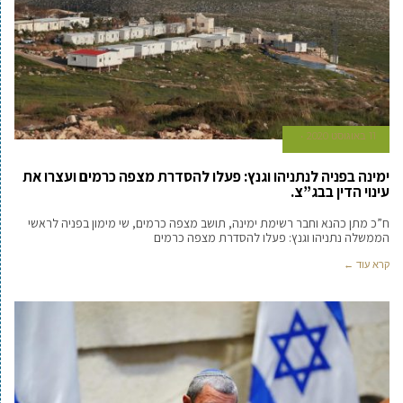
11 באוגוסט 2020
ימינה בפניה לנתניהו וגנץ: פעלו להסדרת מצפה כרמים ועצרו את
עינוי הדין בבג”צ.
ח”כ מתן כהנא וחבר רשימת ימינה, תושב מצפה כרמים, שי מימון בפניה לראשי
הממשלה נתניהו וגנץ: פעלו להסדרת מצפה כרמים
קרא עוד ←