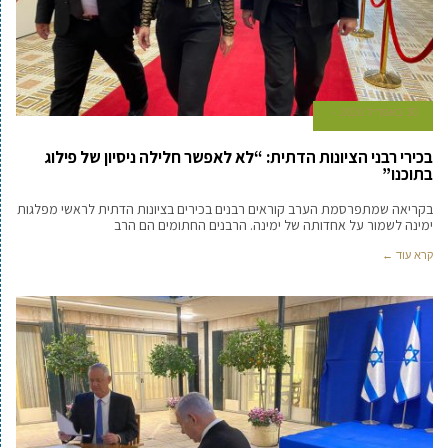
30 באפריל 2020
בכירי רבני הציונות הדתית: “לא לאפשר חלילה ניסיון של פילוג
בתוכנו”
בקריאה שמתפרסמת הערב קוראים רבנים בכירים בציונות הדתית לראשי מפלגות
ימינה לשמור על אחדותה של ימינה. הרבנים החתומים הם הרב
קרא עוד ←