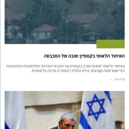
7 ביוני 2020
האיחוד הלאומי בקמפיין: שובה של המכבסה
באיחוד הלאומי יוצאים הערב בקמפיין נגד תוכנית המדינה הפלסטינית המתוכננת
כפי שפורסמה וקובעים: זו לא החלת ריבונות זו מדינה פלסטינית.
קרא עוד ←