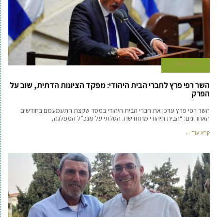
4 ביוני 2020
השר רפי פרץ לחברי הבית היהודי: מפקד הציונות הדתית, שוב על
הפרק
השר רפי פרץ עדכן את חברי הבית היהודי במסר שקצת התעמעמם בחודשים
האחרונים: “הבית היהודי מתחדשת. הטלתי על מנכ”ל המפלגה,
קרא עוד ←