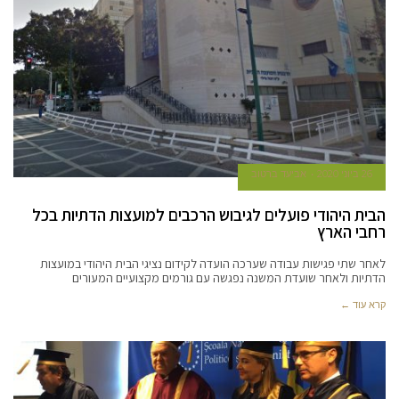
26 ביוני 2020
אביעד ברטוב
הבית היהודי פועלים לגיבוש הרכבים למועצות הדתיות בכל
רחבי הארץ
לאחר שתי פגישות עבודה שערכה הועדה לקידום נציגי הבית היהודי במועצות
הדתיות ולאחר שועדת המשנה נפגשה עם גורמים מקצועיים המעורים
קרא עוד ←