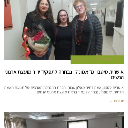
24 בדצמבר 2018
אביעד ברטוב
אושרית סיטבון מ”אמונה” נבחרה לתפקיד יו”ר מועצת ארגוני
הנשים
אושרית סטבון, אשה דתיה מאלון שבות וחברת ההנהלה הארצית של תנועת האשה
הדתית “אמונה”, נבחרה לעמוד בראש מועצת ארגוני הנשים
קרא עוד ←