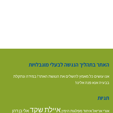
האתר בתהליך הנגשה לבעלי מוגבלויות
אנו עושים כל מאמץ להשלים את הנגשת האתר! במידה ונתקלת
בבעיה אנא פנה אלינו!
תגיות
איילת שקד
אלי בן דהן
אורי אריאל
איחוד מפלגות הימין