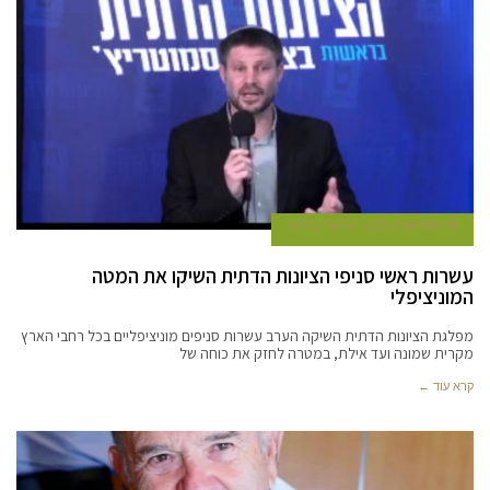
19 בפברואר 2021
אביעד ברטוב
עשרות ראשי סניפי הציונות הדתית השיקו את המטה
המוניציפלי
מפלגת הציונות הדתית השיקה הערב עשרות סניפים מוניציפליים בכל רחבי הארץ
מקרית שמונה ועד אילת, במטרה לחזק את כוחה של
קרא עוד ←